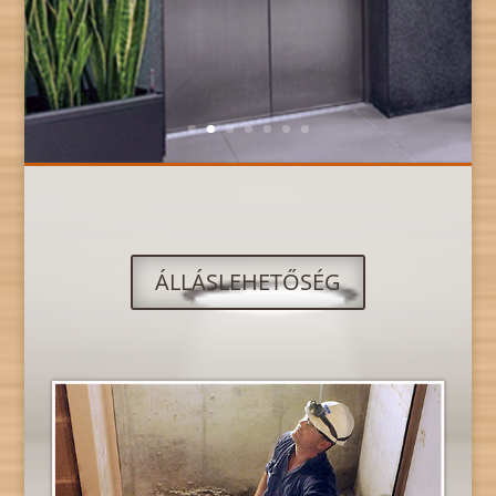
ÁLLÁSLEHETŐSÉG